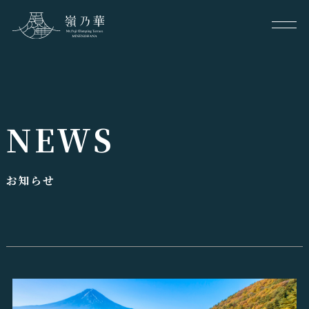
NEWS
お知らせ