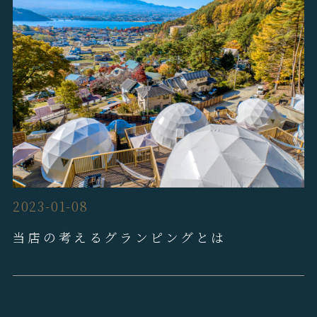
2023-01-08
当店の考えるグランピングとは