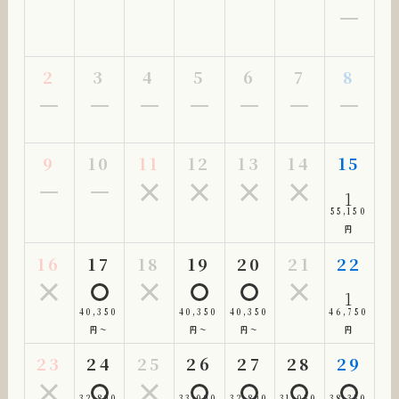
2
3
4
5
6
7
8
9
10
11
12
13
14
15
1
55,150
円
16
17
18
19
20
21
22
1
40,350
40,350
40,350
46,750
円～
円～
円～
円
23
24
25
26
27
28
29
32,800
33,000
32,800
31,050
38,350