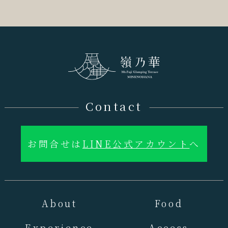
Contact
お問合せは
LINE公式アカウント
へ
About
Food
Experience
Access