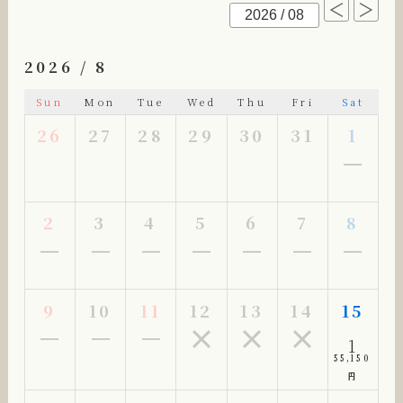
2026 / 8
Sun
Mon
Tue
Wed
Thu
Fri
Sat
26
27
28
29
30
31
1
2
3
4
5
6
7
8
9
10
11
12
13
14
15
1
55,150
円