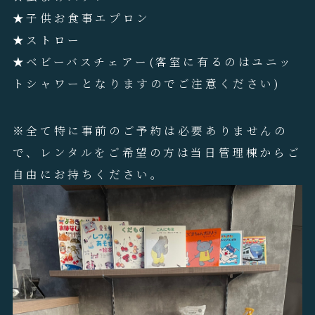
★子供お食事エプロン
★ストロー
★ベビーバスチェアー(客室に有るのはユニッ
トシャワーとなりますのでご注意ください)
※全て特に事前のご予約は必要ありませんの
で、レンタルをご希望の方は当日管理棟からご
自由にお持ちください。