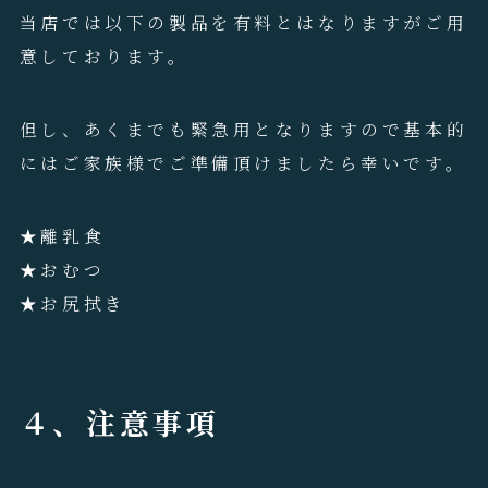
当店では以下の製品を有料とはなりますがご用
意しております。
但し、あくまでも緊急用となりますので基本的
にはご家族様でご準備頂けましたら幸いです。
★離乳食
★おむつ
★お尻拭き
４、注意事項