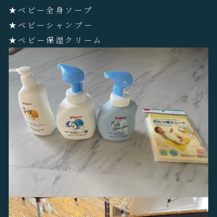
★ベビー全身ソープ
★ベビーシャンプー
★ベビー保湿クリーム