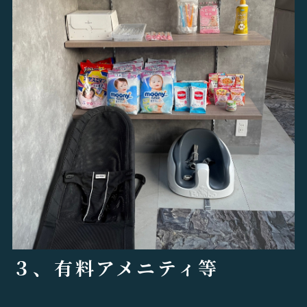
３、有料アメニティ等