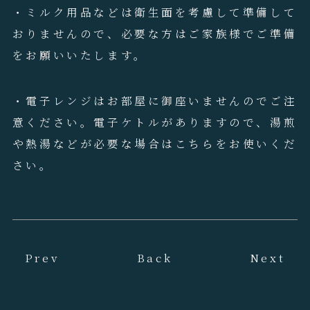
・ミルク用品などは衛生面を考慮して準備して
おりませんので、必要な方はご家族様でご準備
をお願いいたします。
・電子レンジはお部屋に御座いませんのでご注
意ください。電子ケトルがありますので、湯煎
や熱湯などが必要な場合はこちらをお使いくだ
さい。
Prev
Back
Next