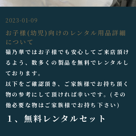
2023-01-09
お子様(幼児)向けのレンタル用品詳細
について
嶺乃華ではお子様でも安心してご来店頂け
るよう、数多くの製品を無料でレンタルし
ております。
以下をご確認頂き、ご家族様でお持ち頂く
物の参考にして頂ければ幸いです。(その
他必要な物はご家族様でお持ち下さい)
１、無料レンタルセット